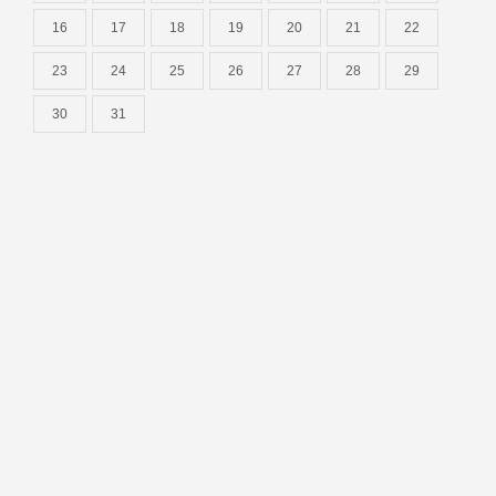
16
17
18
19
20
21
22
23
24
25
26
27
28
29
30
31