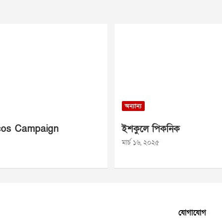
অন্যান্য
os Campaign
ইশকুলে পিকনিক
মার্চ ১৬, ২০২৫
যোগাযোগ