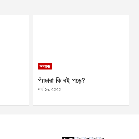
অন্যান্য
প্যাঁচারা কি বই পড়ে?
মার্চ ১৬, ২০২৫