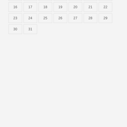
16
17
18
19
20
21
22
23
24
25
26
27
28
29
30
31