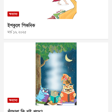
অন্যান্য
ইশকুলে পিকনিক
মার্চ ১৬, ২০২৫
অন্যান্য
প্যাঁচারা কি বই পড়ে?