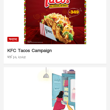
অন্যান্য
KFC Tacos Campaign
মার্চ ১৬, ২০২৫