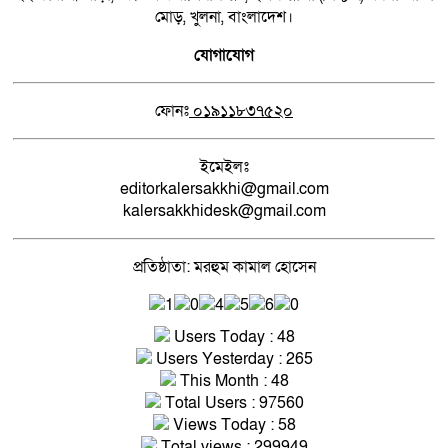
মোড়, খুলনা, বাংলাদেশ।
যোগাযোগ
ফোনঃ
০১৯১১৮৩৭৫২০
ইমেইলঃ
editorkalersakkhi@gmail.com
kalersakkhidesk@gmail.com
প্রতিষ্ঠাতা: মরহুম কামাল হোসেন
Users Today : 48
Users Yesterday : 265
This Month : 48
Total Users : 97560
Views Today : 58
Total views : 299949