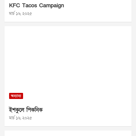
KFC Tacos Campaign
মার্চ ১৬, ২০২৫
অন্যান্য
ইশকুলে পিকনিক
মার্চ ১৬, ২০২৫