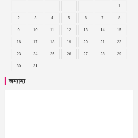
1
2
3
4
5
6
7
8
9
10
11
12
13
14
15
16
17
18
19
20
21
22
23
24
25
26
27
28
29
30
31
অন্যান্য