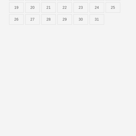
19
20
21
22
23
24
25
26
27
28
29
30
31