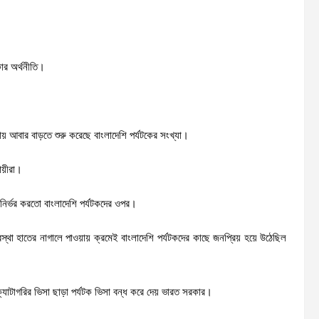
কার অর্থনীতি।
য় আবার বাড়তে শুরু করেছে বাংলাদেশি পর্যটকের সংখ্যা।
ায়ীরা।
গ নির্ভর করতো বাংলাদেশি পর্যটকদের ওপর।
্থা হাতের নাগালে পাওয়ায় ক্রমেই বাংলাদেশি পর্যটকদের কাছে জনপ্রিয় হয়ে উঠেছিল
যাটাগরির ভিসা ছাড়া পর্যটক ভিসা বন্ধ করে দেয় ভারত সরকার।