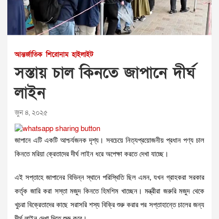
আন্তর্জাতিক
শিরোনাম
হাইলাইট
সস্তায় চাল কিনতে জাপানে দীর্ঘ
লাইন
জুন ৪, ২০২৫
জাপানে এটি একটি আশ্চর্যজনক দৃশ্য। সবচেয়ে নিত্যপ্রয়োজনীয় প্রধান পণ্য চাল
কিনতে মরিয়া ক্রেতাদের দীর্ঘ লাইন ধরে অপেক্ষা করতে দেখা যাচ্ছে।
এই সপ্তাহে জাপানের বিভিন্ন স্থানে পরিস্থিতি ছিল এমন, যখন গ্রাহকরা সরকার
কর্তৃক জারি করা সস্তা মজুদ কিনতে হিমশিম খাচ্ছেন। মন্ত্রীরা জরুরি মজুদ থেকে
খুচরা বিক্রেতাদের কাছে সরাসরি শস্য বিক্রি শুরু করার পর সপ্তাহান্তে চালের জন্য
দীর্ঘ লাইন দেখা দিতে শুরু করে।