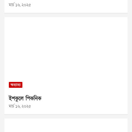
মার্চ ১৬, ২০২৫
অন্যান্য
ইশকুলে পিকনিক
মার্চ ১৬, ২০২৫