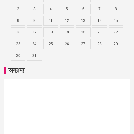
2
3
4
5
6
7
8
9
10
11
12
13
14
15
16
17
18
19
20
21
22
23
24
25
26
27
28
29
30
31
অন্যান্য