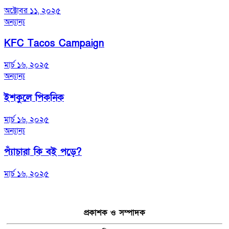
অক্টোবর ১১, ২০২৫
অন্যান্য
KFC Tacos Campaign
মার্চ ১৬, ২০২৫
অন্যান্য
ইশকুলে পিকনিক
মার্চ ১৬, ২০২৫
অন্যান্য
প্যাঁচারা কি বই পড়ে?
মার্চ ১৬, ২০২৫
প্রকাশক ও সম্পাদক