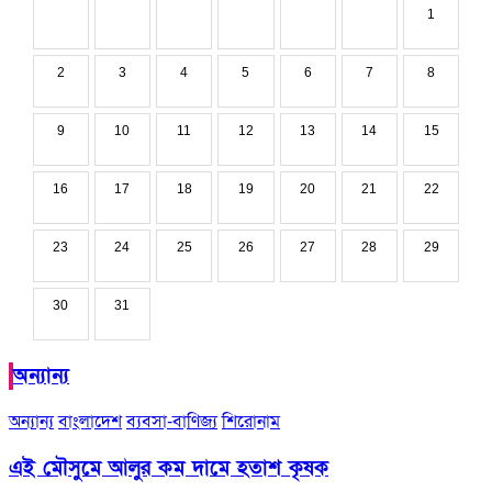
1
2
3
4
5
6
7
8
9
10
11
12
13
14
15
16
17
18
19
20
21
22
23
24
25
26
27
28
29
30
31
অন্যান্য
অন্যান্য
বাংলাদেশ
ব্যবসা-বাণিজ্য
শিরোনাম
এই মৌসুমে আলুর কম দামে হতাশ কৃষক