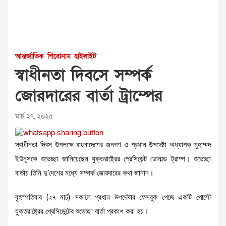
আন্তর্জাতিক
শিরোনাম
হাইলাইট
স্বাধীনতা দিবসে সম্পর্ক
জোরদারের বার্তা ট্রাম্পের
মার্চ ২৭, ২০২৫
স্বাধীনতা দিবস উপলক্ষে বাংলাদেশের জনগণ ও প্রধান উপদেষ্টা অধ্যাপক মুহাম্মদ
ইউনূসকে শুভেচ্ছা জানিয়েছেন যুক্তরাষ্ট্রের প্রেসিডেন্ট ডোনাল্ড ট্রাম্প। শুভেচ্ছা
বার্তায় তিনি দু’দেশের মধ্যে সম্পর্ক জোরদারের কথা জানান।
বৃহস্পতিবার (২৭ মার্চ) সকালে প্রধান উপদেষ্টার ফেসবুক পেজে একটি পোস্টে
যুক্তরাষ্ট্রের প্রেসিডেন্টের শুভেচ্ছা বার্তা প্রকাশ করা হয়।