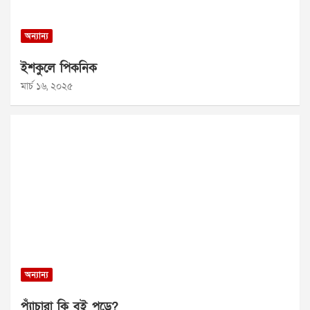
অন্যান্য
ইশকুলে পিকনিক
মার্চ ১৬, ২০২৫
অন্যান্য
প্যাঁচারা কি বই পড়ে?