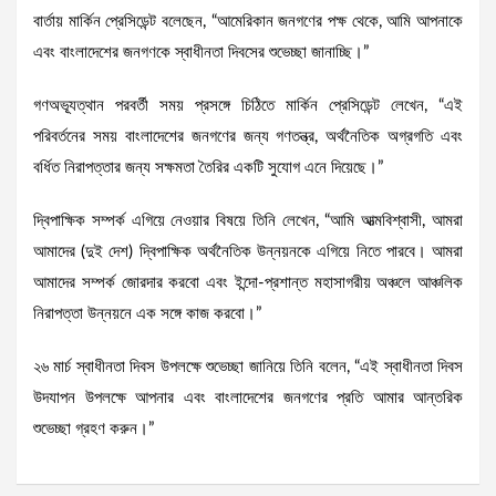
বার্তায় মার্কিন প্রেসিডেন্ট বলেছেন, “আমেরিকান জনগণের পক্ষ থেকে, আমি আপনাকে
এবং বাংলাদেশের জনগণকে স্বাধীনতা দিবসের শুভেচ্ছা জানাচ্ছি।”
গণঅভ্যূত্থান পরবর্তী সময় প্রসঙ্গে চিঠিতে মার্কিন প্রেসিডেন্ট লেখেন, “এই
পরিবর্তনের সময় বাংলাদেশের জনগণের জন্য গণতন্ত্র, অর্থনৈতিক অগ্রগতি এবং
বর্ধিত নিরাপত্তার জন্য সক্ষমতা তৈরির একটি সুযোগ এনে দিয়েছে।”
দ্বিপাক্ষিক সম্পর্ক এগিয়ে নেওয়ার বিষয়ে তিনি লেখেন, “আমি আত্মবিশ্বাসী, আমরা
আমাদের (দুই দেশ) দ্বিপাক্ষিক অর্থনৈতিক উন্নয়নকে এগিয়ে নিতে পারবে। আমরা
আমাদের সম্পর্ক জোরদার করবো এবং ইন্দো-প্রশান্ত মহাসাগরীয় অঞ্চলে আঞ্চলিক
নিরাপত্তা উন্নয়নে এক সঙ্গে কাজ করবো।”
২৬ মার্চ স্বাধীনতা দিবস উপলক্ষে শুভেচ্ছা জানিয়ে তিনি বলেন, “এই স্বাধীনতা দিবস
উদযাপন উপলক্ষে আপনার এবং বাংলাদেশের জনগণের প্রতি আমার আন্তরিক
শুভেচ্ছা গ্রহণ করুন।”