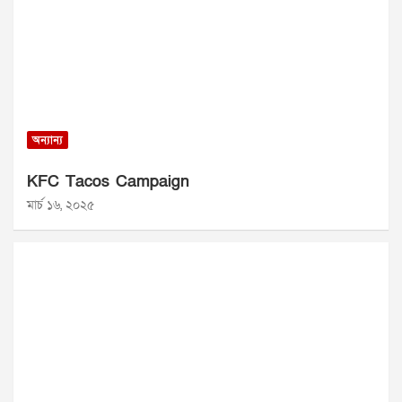
অন্যান্য
KFC Tacos Campaign
মার্চ ১৬, ২০২৫