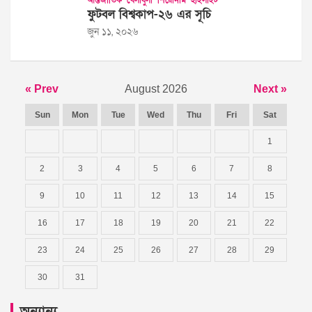
আন্তর্জাতিক
খেলাধুলা
শিরোনাম
হাইলাইট
ফুটবল বিশ্বকাপ-২৬ এর সূচি
জুন ১১, ২০২৬
« Prev
August 2026
Next »
Sun
Mon
Tue
Wed
Thu
Fri
Sat
1
2
3
4
5
6
7
8
9
10
11
12
13
14
15
16
17
18
19
20
21
22
23
24
25
26
27
28
29
30
31