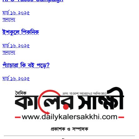
মার্চ ১৬, ২০২৫
অন্যান্য
ইশকুলে পিকনিক
মার্চ ১৬, ২০২৫
অন্যান্য
প্যাঁচারা কি বই পড়ে?
মার্চ ১৬, ২০২৫
প্রকাশক ও সম্পাদক