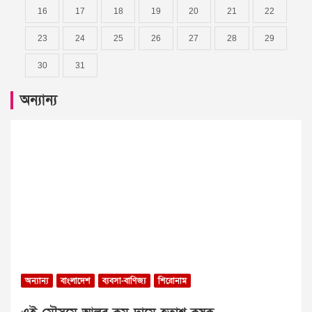
16
17
18
19
20
21
22
23
24
25
26
27
28
29
30
31
অন্যান্য
অন্যান্য
বাংলাদেশ
ব্যবসা-বাণিজ্য
শিরোনাম