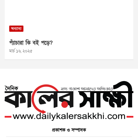
অন্যান্য
প্যাঁচারা কি বই পড়ে?
মার্চ ১৬, ২০২৫
প্রকাশক ও সম্পাদক