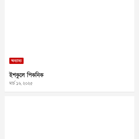
অন্যান্য
ইশকুলে পিকনিক
মার্চ ১৬, ২০২৫