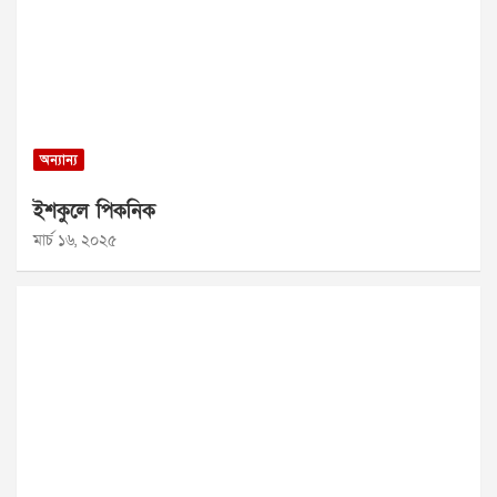
অন্যান্য
ইশকুলে পিকনিক
মার্চ ১৬, ২০২৫