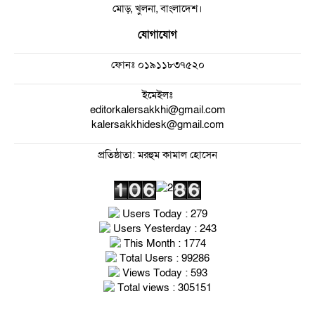
মোড়, খুলনা, বাংলাদেশ।
যোগাযোগ
ফোনঃ
০১৯১১৮৩৭৫২০
ইমেইলঃ
editorkalersakkhi@gmail.com
kalersakkhidesk@gmail.com
প্রতিষ্ঠাতা: মরহুম কামাল হোসেন
Users Today : 279
Users Yesterday : 243
This Month : 1774
Total Users : 99286
Views Today : 593
Total views : 305151