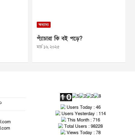
অন্যান্য
প্যাঁচারা কি বই পড়ে?
মার্চ ১৬, ২০২৫
০
Users Today : 46
Users Yesterday : 114
This Month : 716
il.com
Total Users : 98228
l.com
Views Today : 78