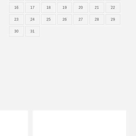
16
17
18
19
20
21
22
23
24
25
26
27
28
29
30
31