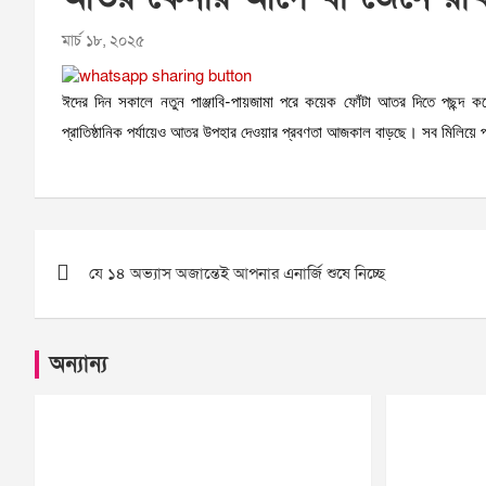
মার্চ ১৮, ২০২৫
ঈদের দিন সকালে নতুন পাঞ্জাবি-পায়জামা পরে কয়েক ফোঁটা আতর দিতে পছন্
প্রাতিষ্ঠানিক পর্যায়েও আতর উপহার দেওয়ার প্রবণতা আজকাল বাড়ছে। সব মিলিয়
Post
যে ১৪ অভ্যাস অজান্তেই আপনার এনার্জি শুষে নিচ্ছে
navigation
অন্যান্য