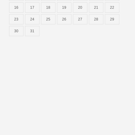
16
17
18
19
20
21
22
23
24
25
26
27
28
29
30
31