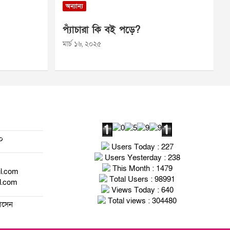
অন্যান্য
প্যাঁচারা কি বই পড়ে?
মার্চ ১৬, ২০২৫
০
Users Today : 227
Users Yesterday : 238
This Month : 1479
il.com
Total Users : 98991
l.com
Views Today : 640
Total views : 304480
হোসেন