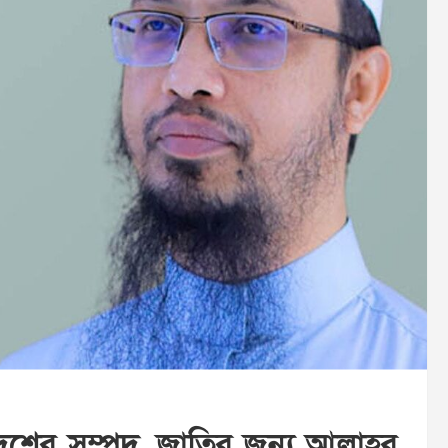
ন দেশের সম্পদ, জাতির জন্য আল্লাহর