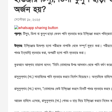
অর্জন হয়?
সেপ্টেম্বর ১৮, ২০২৫
প্রশ্ন:
টিস্যু, ডিলা বা কুলুপ ছাড়া কেবল পানি ব্যবহার করে ইস্তিঞ্জা করলে পবিত্রত
উত্তর:
ইস্তিঞ্জার উদ্দেশ্য হলো শরীরকে নাপাকি থেকে সম্পূর্ণ মুক্ত করা। শরীয়
পাথর ইত্যাদি) ব্যবহার করা, অপরটি হলো পানি ব্যবহার করা।
কুরআনে আল্লাহ তায়ালা বলেন: “তিনি তোমাদের উপর আসমান থেকে পানি বর্ষণ করে
রাসুলুল্লাহ (সা.) সাহাবিদের পানি ব্যবহার করতে নির্দেশ দিয়েছেন। অন্যদিকে হা
রাসুলুল্লাহ (সা.) বলেন, “তোমাদের কেউ ইস্তিঞ্জা করলে তিনটি পাথর ব্যবহার করবে
আরেক হাদিসে এসেছে, রাসুলুল্লাহ (সা.) গোবর ও হাড় দিয়ে ইস্তিঞ্জা করতে নিষে