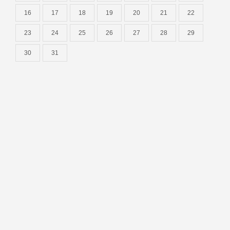
16
17
18
19
20
21
22
23
24
25
26
27
28
29
30
31