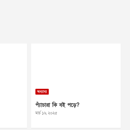
অন্যান্য
প্যাঁচারা কি বই পড়ে?
মার্চ ১৬, ২০২৫