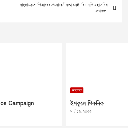
বাংলাদেশে পিআরের প্রয়োজনীয়তা নেই: বিএনপি মহাসচিব
ফখরুল
অন্যান্য
os Campaign
ইশকুলে পিকনিক
মার্চ ১৬, ২০২৫