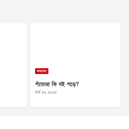
অন্যান্য
প্যাঁচারা কি বই পড়ে?
মার্চ ১৬, ২০২৫