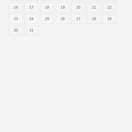
16
17
18
19
20
21
22
23
24
25
26
27
28
29
30
31