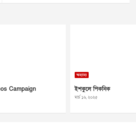
অন্যান্য
os Campaign
ইশকুলে পিকনিক
মার্চ ১৬, ২০২৫