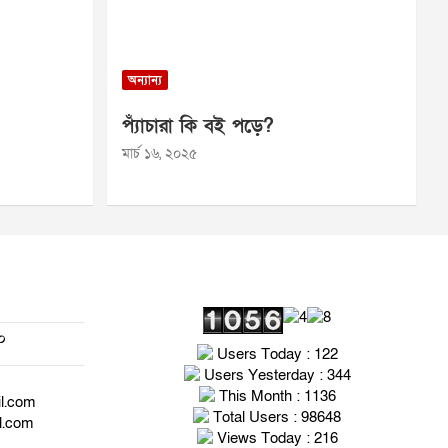
অন্যান্য
প্যাঁচারা কি বই পড়ে?
মার্চ ১৬, ২০২৫
০
Users Today : 122
Users Yesterday : 344
This Month : 1136
il.com
Total Users : 98648
l.com
Views Today : 216