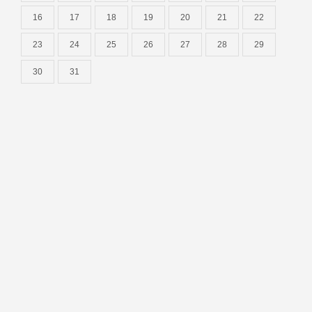
16
17
18
19
20
21
22
23
24
25
26
27
28
29
30
31