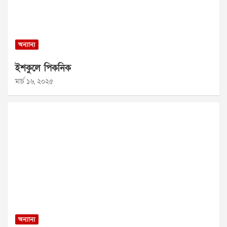
অন্যান্য
ইশকুলে পিকনিক
মার্চ ১৬, ২০২৫
অন্যান্য