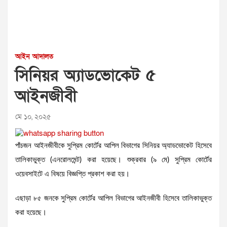
আইন আদালত
সিনিয়র অ্যাডভোকেট ৫
আইনজীবী
মে ১০, ২০২৫
পাঁচজন আইনজীবীকে সুপ্রিম কোর্টের আপিল বিভাগের সিনিয়র অ্যাডভোকেট হিসেবে
তালিকাভুক্ত (এনরোলমেন্ট) করা হয়েছে। শুক্রবার (৯ মে) সুপ্রিম কোর্টের
ওয়েবসাইটে এ বিষয়ে বিজ্ঞপ্তি প্রকাশ করা হয়।
এছাড়া ৮৫ জনকে সুপ্রিম কোর্টের আপিল বিভাগের আইনজীবী হিসেবে তালিকাভুক্ত
করা হয়েছে।