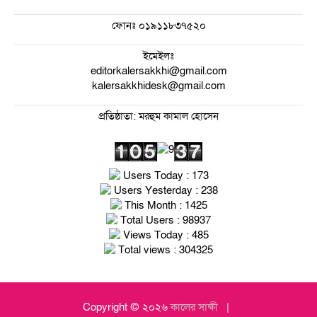
ফোনঃ
০১৯১১৮৩৭৫২০
ইমেইলঃ
editorkalersakkhi@gmail.com
kalersakkhidesk@gmail.com
প্রতিষ্ঠাতা: মরহুম কামাল হোসেন
Users Today : 173
Users Yesterday : 238
This Month : 1425
Total Users : 98937
Views Today : 485
Total views : 304325
Copyright © ২০২৬
কালের সাক্ষী