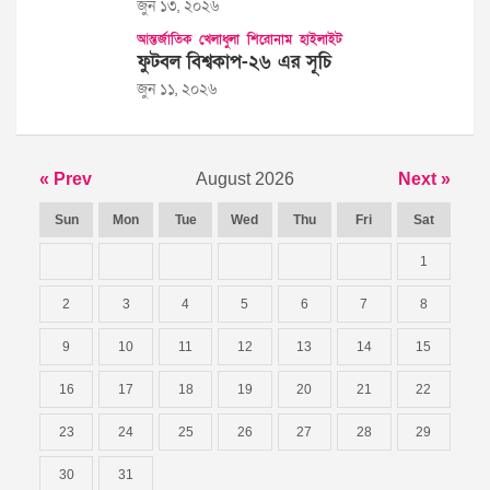
জুন ১৩, ২০২৬
আন্তর্জাতিক
খেলাধুলা
শিরোনাম
হাইলাইট
ফুটবল বিশ্বকাপ-২৬ এর সূচি
জুন ১১, ২০২৬
« Prev
August 2026
Next »
Sun
Mon
Tue
Wed
Thu
Fri
Sat
1
2
3
4
5
6
7
8
9
10
11
12
13
14
15
16
17
18
19
20
21
22
23
24
25
26
27
28
29
30
31