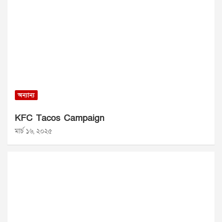
অন্যান্য
KFC Tacos Campaign
মার্চ ১৬, ২০২৫