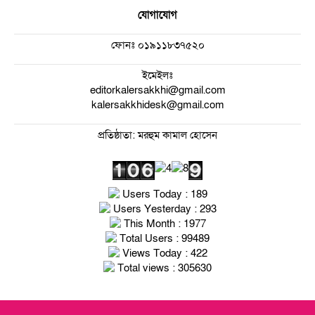
যোগাযোগ
ফোনঃ
০১৯১১৮৩৭৫২০
ইমেইলঃ
editorkalersakkhi@gmail.com
kalersakkhidesk@gmail.com
প্রতিষ্ঠাতা: মরহুম কামাল হোসেন
Users Today : 189
Users Yesterday : 293
This Month : 1977
Total Users : 99489
Views Today : 422
Total views : 305630