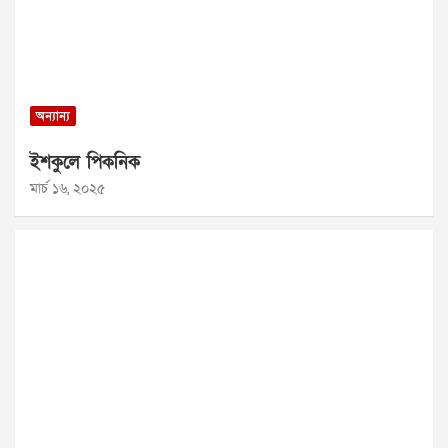
অন্যান্য
ইশকুলে পিকনিক
মার্চ ১৬, ২০২৫