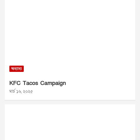
অন্যান্য
KFC Tacos Campaign
মার্চ ১৬, ২০২৫