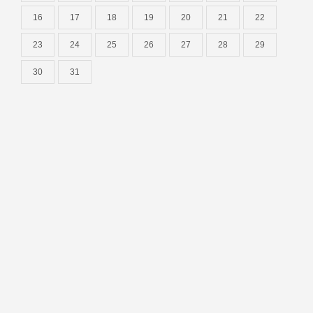
16
17
18
19
20
21
22
23
24
25
26
27
28
29
30
31