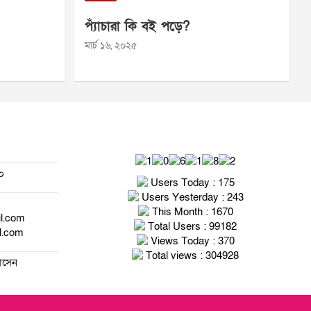
প্যাঁচারা কি বই পড়ে?
মার্চ ১৬, ২০২৫
০
Users Today : 175
Users Yesterday : 243
This Month : 1670
il.com
Total Users : 99182
l.com
Views Today : 370
Total views : 304928
হোসেন