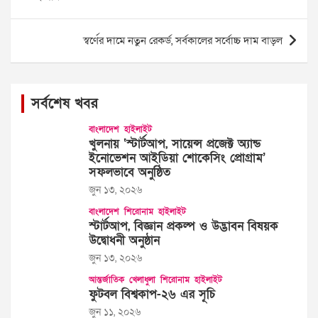
স্বর্ণের দামে নতুন রেকর্ড, সর্বকালের সর্বোচ্চ দাম বাড়ল
সর্বশেষ খবর
বাংলাদেশ
হাইলাইট
খুলনায় ‘স্টার্টআপ, সায়েন্স প্রজেক্ট অ্যান্ড
ইনোভেশন আইডিয়া শোকেসিং প্রোগ্রাম’
সফলভাবে অনুষ্ঠিত
জুন ১৩, ২০২৬
বাংলাদেশ
শিরোনাম
হাইলাইট
স্টার্টআপ, বিজ্ঞান প্রকল্প ও উদ্ভাবন বিষয়ক
উদ্বোধনী অনুষ্ঠান
জুন ১৩, ২০২৬
আন্তর্জাতিক
খেলাধুলা
শিরোনাম
হাইলাইট
ফুটবল বিশ্বকাপ-২৬ এর সূচি
জুন ১১, ২০২৬