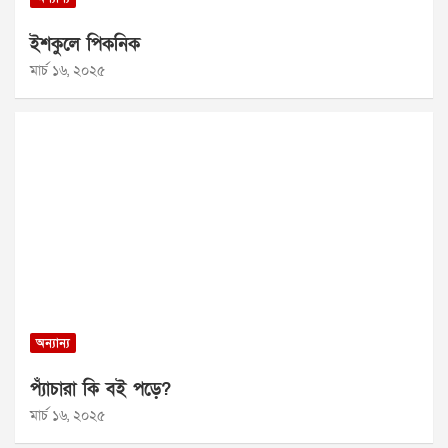
ইশকুলে পিকনিক
মার্চ ১৬, ২০২৫
অন্যান্য
প্যাঁচারা কি বই পড়ে?
মার্চ ১৬, ২০২৫