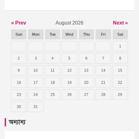
« Prev
August 2026
Next »
Sun
Mon
Tue
Wed
Thu
Fri
Sat
1
2
3
4
5
6
7
8
9
10
11
12
13
14
15
16
17
18
19
20
21
22
23
24
25
26
27
28
29
30
31
অন্যান্য