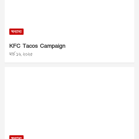
অন্যান্য
KFC Tacos Campaign
মার্চ ১৬, ২০২৫
অন্যান্য