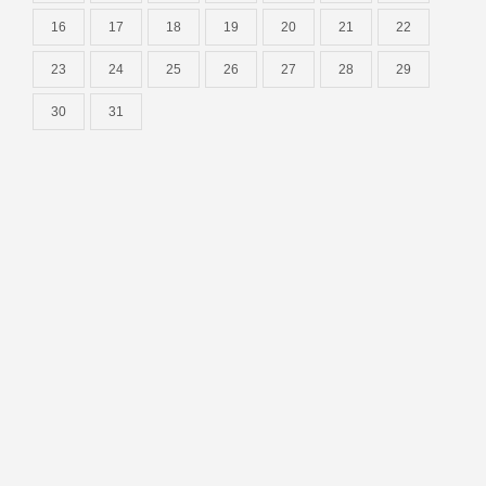
16
17
18
19
20
21
22
23
24
25
26
27
28
29
30
31