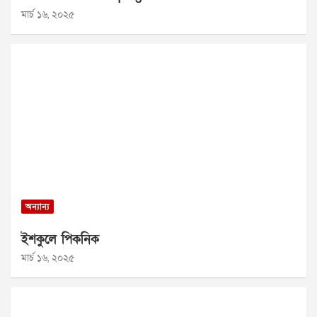
মার্চ ১৬, ২০২৫
অন্যান্য
ইশকুলে পিকনিক
মার্চ ১৬, ২০২৫