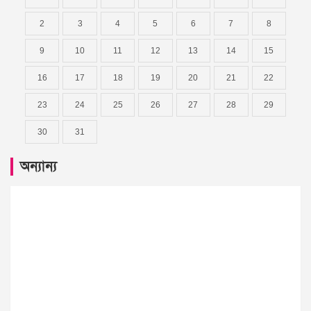
2
3
4
5
6
7
8
9
10
11
12
13
14
15
16
17
18
19
20
21
22
23
24
25
26
27
28
29
30
31
অন্যান্য