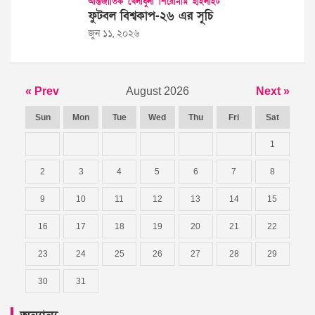
আন্তর্জাতিক
খেলাধুলা
শিরোনাম
হাইলাইট
ফুটবল বিশ্বকাপ-২৬ এর সূচি
জুন ১১, ২০২৬
« Prev
August 2026
Next »
Sun
Mon
Tue
Wed
Thu
Fri
Sat
1
2
3
4
5
6
7
8
9
10
11
12
13
14
15
16
17
18
19
20
21
22
23
24
25
26
27
28
29
30
31