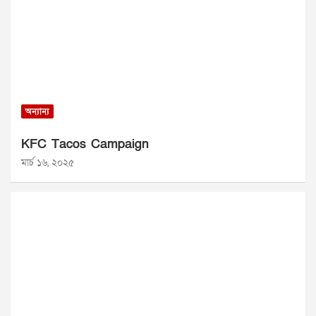
অন্যান্য
KFC Tacos Campaign
মার্চ ১৬, ২০২৫