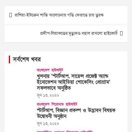
Post
রাশিয়া-ইউক্রেন শান্তি আলোচনায় গতি ফেরাতে চায় তুরস্ক
navigation
প্রদীপ-লিয়াকতের মৃত্যুদণ্ড বহাল রাখলো হাইকোর্ট
সর্বশেষ খবর
বাংলাদেশ
হাইলাইট
খুলনায় ‘স্টার্টআপ, সায়েন্স প্রজেক্ট অ্যান্ড
ইনোভেশন আইডিয়া শোকেসিং প্রোগ্রাম’
সফলভাবে অনুষ্ঠিত
জুন ১৩, ২০২৬
বাংলাদেশ
শিরোনাম
হাইলাইট
স্টার্টআপ, বিজ্ঞান প্রকল্প ও উদ্ভাবন বিষয়ক
উদ্বোধনী অনুষ্ঠান
জুন ১৩, ২০২৬