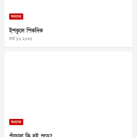
অন্যান্য
ইশকুলে পিকনিক
মার্চ ১৬, ২০২৫
অন্যান্য
প্যাঁচারা কি বই পড়ে?