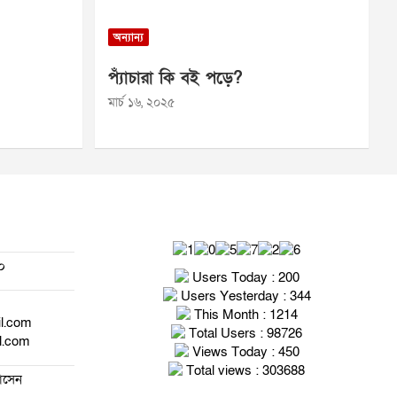
অন্যান্য
প্যাঁচারা কি বই পড়ে?
মার্চ ১৬, ২০২৫
০
Users Today : 200
Users Yesterday : 344
This Month : 1214
il.com
Total Users : 98726
l.com
Views Today : 450
Total views : 303688
হোসেন