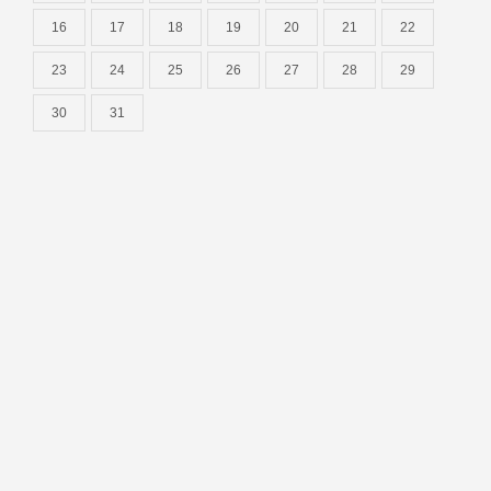
16
17
18
19
20
21
22
23
24
25
26
27
28
29
30
31