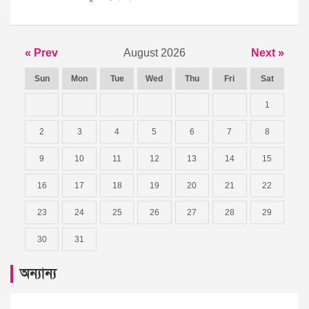
« Prev
August 2026
Next »
Sun
Mon
Tue
Wed
Thu
Fri
Sat
1
2
3
4
5
6
7
8
9
10
11
12
13
14
15
16
17
18
19
20
21
22
23
24
25
26
27
28
29
30
31
অন্যান্য