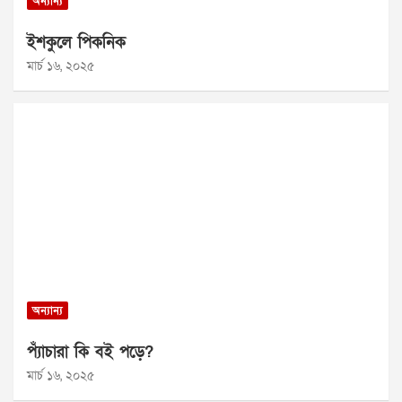
অন্যান্য
ইশকুলে পিকনিক
মার্চ ১৬, ২০২৫
অন্যান্য
প্যাঁচারা কি বই পড়ে?
মার্চ ১৬, ২০২৫