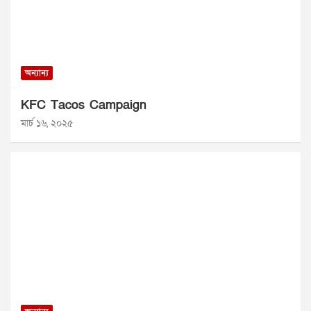
অন্যান্য
KFC Tacos Campaign
মার্চ ১৬, ২০২৫