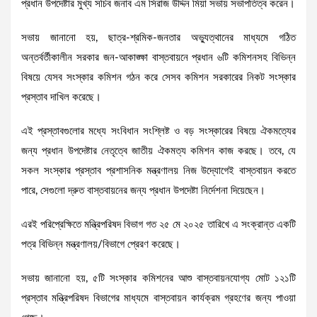
প্রধান উপদেষ্টার মুখ্য সচিব জনাব এম সিরাজ উদ্দিন মিয়া সভায় সভাপতিত্ব করেন।
সভায় জানানো হয়, ছাত্র-শ্রমিক-জনতার অভ্যুত্থানের মাধ্যমে গঠিত
অন্তর্বর্তীকালীন সরকার জন-আকাঙ্ক্ষা বাস্তবায়নে প্রধান ৬টি কমিশনসহ বিভিন্ন
বিষয়ে যেসব সংস্কার কমিশন গঠন করে সেসব কমিশন সরকারের নিকট সংস্কার
প্রস্তাব দাখিল করেছে।
এই প্রস্তাবগুলোর মধ্যে সংবিধান সংশ্লিষ্ট ও বড় সংস্কারের বিষয়ে ঐকমত্যের
জন্য প্রধান উপদেষ্টার নেতৃত্বে জাতীয় ঐকমত্য কমিশন কাজ করছে। তবে, যে
সকল সংস্কার প্রস্তাব প্রশাসনিক মন্ত্রণালয় নিজ উদ্যোগেই বাস্তবায়ন করতে
পারে, সেগুলো দ্রুত বাস্তবায়নের জন্য প্রধান উপদেষ্টা নির্দেশনা দিয়েছেন।
এরই পরিপ্রেক্ষিতে মন্ত্রিপরিষদ বিভাগ গত ২৫ মে ২০২৫ তারিখে এ সংক্রান্ত একটি
পত্র বিভিন্ন মন্ত্রণালয়/বিভাগে প্রেরণ করেছে।
সভায় জানানো হয়, ৫টি সংস্কার কমিশনের আশু বাস্তবায়নযোগ্য মোট ১২১টি
প্রস্তাব মন্ত্রিপরিষদ বিভাগের মাধ্যমে বাস্তবায়ন কার্যক্রম গ্রহণের জন্য পাওয়া