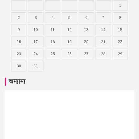
1
2
3
4
5
6
7
8
9
10
11
12
13
14
15
16
17
18
19
20
21
22
23
24
25
26
27
28
29
30
31
অন্যান্য