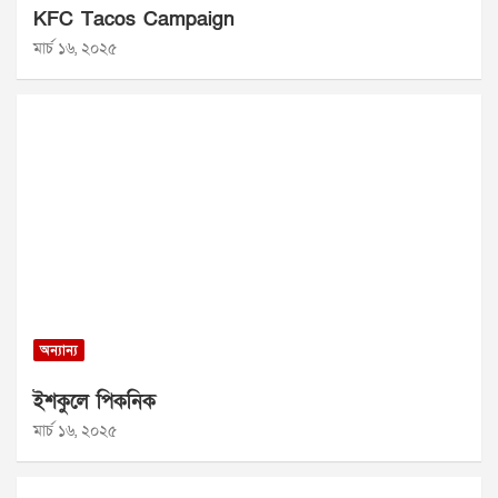
KFC Tacos Campaign
মার্চ ১৬, ২০২৫
অন্যান্য
ইশকুলে পিকনিক
মার্চ ১৬, ২০২৫