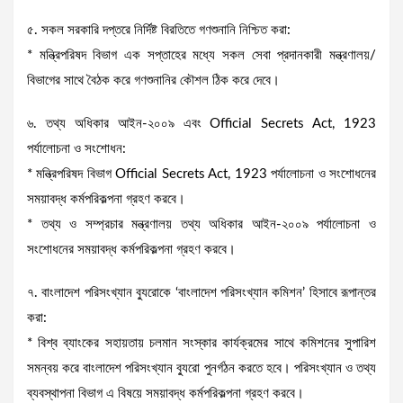
৫. সকল সরকারি দপ্তরে নির্দিষ্ট বিরতিতে গণশুনানি নিশ্চিত করা:
* মন্ত্রিপরিষদ বিভাগ এক সপ্তাহের মধ্যে সকল সেবা প্রদানকারী মন্ত্রণালয়/
বিভাগের সাথে বৈঠক করে গণশুনানির কৌশল ঠিক করে দেবে।
৬. তথ্য অধিকার আইন-২০০৯ এবং Official Secrets Act, 1923
পর্যালোচনা ও সংশোধন:
* মন্ত্রিপরিষদ বিভাগ Official Secrets Act, 1923 পর্যালোচনা ও সংশোধনের
সময়াবদ্ধ কর্মপরিকল্পনা গ্রহণ করবে।
* তথ্য ও সম্প্রচার মন্ত্রণালয় তথ্য অধিকার আইন-২০০৯ পর্যালোচনা ও
সংশোধনের সময়াবদ্ধ কর্মপরিকল্পনা গ্রহণ করবে।
৭. বাংলাদেশ পরিসংখ্যান ব্যুরোকে ‘বাংলাদেশ পরিসংখ্যান কমিশন’ হিসাবে রূপান্তর
করা:
* বিশ্ব ব্যাংকের সহায়তায় চলমান সংস্কার কার্যক্রমের সাথে কমিশনের সুপারিশ
সমন্বয় করে বাংলাদেশ পরিসংখ্যান ব্যুরো পুনর্গঠন করতে হবে। পরিসংখ্যান ও তথ্য
ব্যবস্থাপনা বিভাগ এ বিষয়ে সময়াবদ্ধ কর্মপরিকল্পনা গ্রহণ করবে।