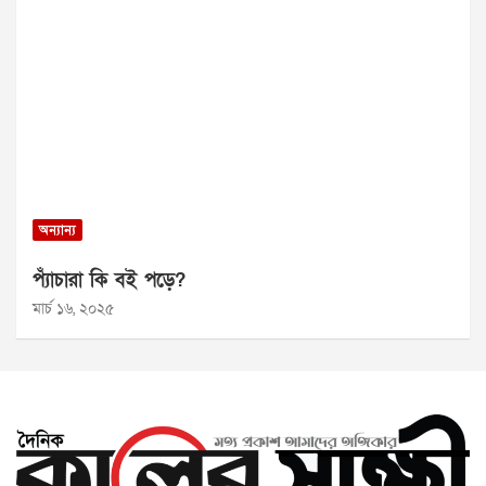
অন্যান্য
প্যাঁচারা কি বই পড়ে?
মার্চ ১৬, ২০২৫