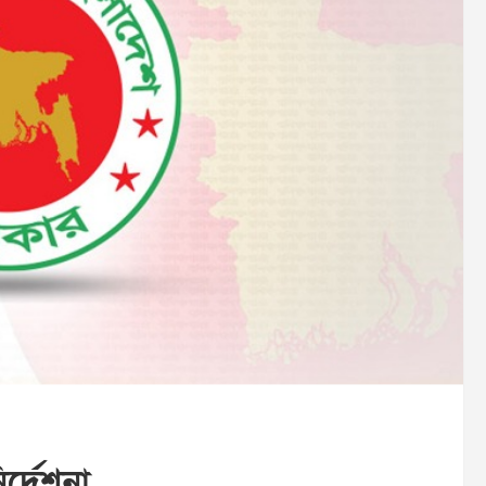
ির্দেশনা