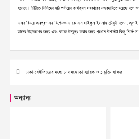
হয়েছে। চিঠিতে ডিসিদের মাঠ পর্যায়ের কার্যক্রম সরকারের নজরদারিতে রয়েছে বলে জান
এসব বিষয়ে জনপ্রশাসন বিশেষজ্ঞ এ কে এম সাইফুল ইসলাম চৌধুরী বলেন, জুলাই 
তাদের উত্তরণের জন্য এবং কাজে উদ্বুদ্ধ করার জন্য প্রধান উপদেষ্টা কিছু নির্দেশ
Post
ঢাকা-বেইজিংয়ের মধ্যে ৮ সমঝোতা স্মারক ও ১ চুক্তি স্বাক্ষর
navigation
অন্যান্য