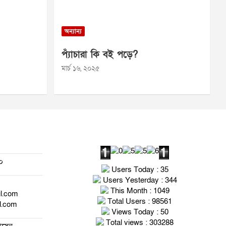
অন্যান্য
প্যাঁচারা কি বই পড়ে?
মার্চ ১৬, ২০২৫
০
Users Today : 35
Users Yesterday : 344
This Month : 1049
il.com
Total Users : 98561
l.com
Views Today : 50
Total views : 303288
হোসেন