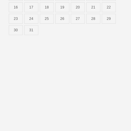
16
17
18
19
20
21
22
23
24
25
26
27
28
29
30
31