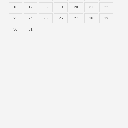
16
17
18
19
20
21
22
23
24
25
26
27
28
29
30
31