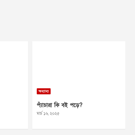
অন্যান্য
প্যাঁচারা কি বই পড়ে?
মার্চ ১৬, ২০২৫