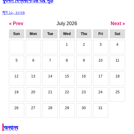
ফুটবল বিশ্বকাপ-২৬ এর সূচি
জুন ১১, ২০২৬
« Prev
July 2026
Next »
Sun
Mon
Tue
Wed
Thu
Fri
Sat
1
2
3
4
5
6
7
8
9
10
11
12
13
14
15
16
17
18
19
20
21
22
23
24
25
26
27
28
29
30
31
অন্যান্য