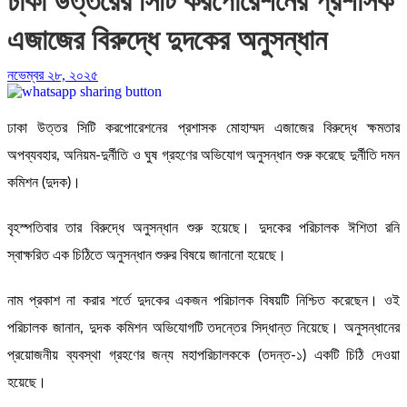
এজাজের বিরুদ্ধে দুদকের অনুসন্ধান
নভেম্বর ২৮, ২০২৫
ঢাকা উত্তর সিটি করপোরেশনের প্রশাসক মোহাম্মদ এজাজের বিরুদ্ধে ক্ষমতার
অপব্যবহার, অনিয়ম-দুর্নীতি ও ঘুষ গ্রহণের অভিযোগ অনুসন্ধান শুরু করেছে দুর্নীতি দমন
কমিশন (দুদক)।
বৃহস্পতিবার তার বিরুদ্ধে অনুসন্ধান শুরু হয়েছে। দুদকের পরিচালক ঈশিতা রনি
স্বাক্ষরিত এক চিঠিতে অনুসন্ধান শুরুর বিষয়ে জানানো হয়েছে।
নাম প্রকাশ না করার শর্তে দুদকের একজন পরিচালক বিষয়টি নিশ্চিত করেছেন। ওই
পরিচালক জানান, দুদক কমিশন অভিযোগটি তদন্তের সিদ্ধান্ত নিয়েছে। অনুসন্ধানের
প্রয়োজনীয় ব্যবস্থা গ্রহণের জন্য মহাপরিচালককে (তদন্ত-১) একটি চিঠি দেওয়া
হয়েছে।