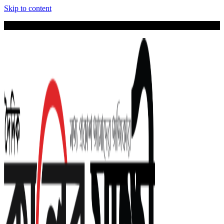
Skip to content
শনিবার, আগস্ট ১, ২০২৬