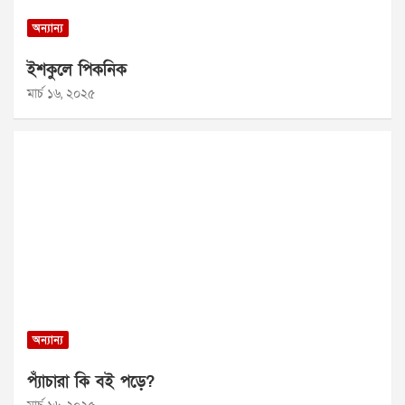
অন্যান্য
ইশকুলে পিকনিক
মার্চ ১৬, ২০২৫
অন্যান্য
প্যাঁচারা কি বই পড়ে?