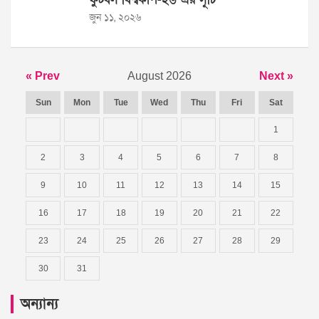
জুন ১১, ২০২৬
« Prev
August 2026
Next »
Sun
Mon
Tue
Wed
Thu
Fri
Sat
1
2
3
4
5
6
7
8
9
10
11
12
13
14
15
16
17
18
19
20
21
22
23
24
25
26
27
28
29
30
31
অন্যান্য