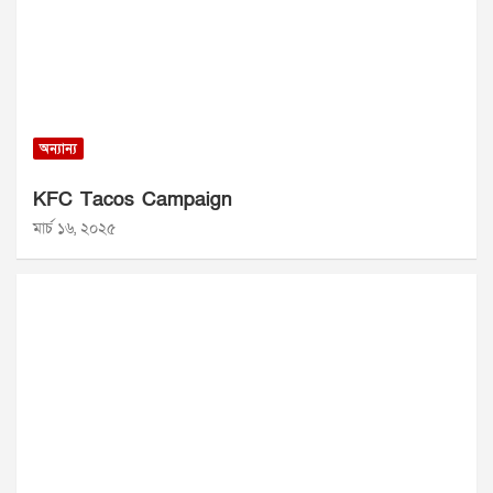
অন্যান্য
KFC Tacos Campaign
মার্চ ১৬, ২০২৫