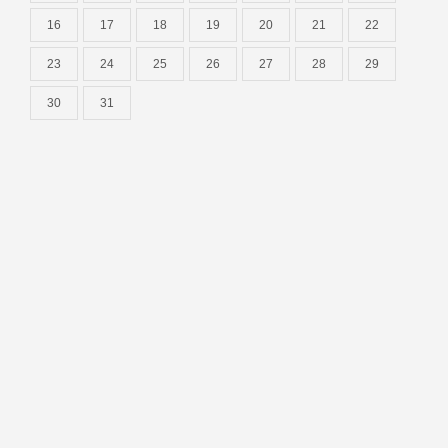
16
17
18
19
20
21
22
23
24
25
26
27
28
29
30
31