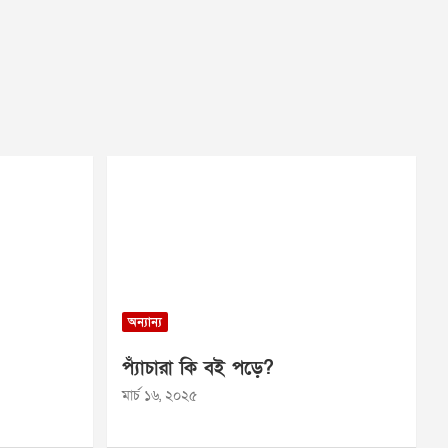
অন্যান্য
প্যাঁচারা কি বই পড়ে?
মার্চ ১৬, ২০২৫