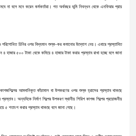
বে না বলে মনে করেন কর্মকর্তারা। গত অর্থবছর ভূমি নিবন্ধন থেকে এনবিআর প্রায়
ও পরিশোধিত চিনির ওপর বিদ্যমান শুল্ক-কর কমানোর উদ্যোগ নেয়। এবারে প্রস্তাবিত
টন ৪ হাজার ৫০০ টাকা থেকে কমিয়ে ৪ হাজার টাকা করার প্রস্তাব রাখা হচ্ছে বলে জানা
িংবা কাগজশিল্পের আমদানিকৃত কাঁচামাল বা উপকরণের ওপর শুল্ক হ্রাসের প্রস্তাব থাকছে
প্রস্তাব। অন্যদিকে নির্মাণ শিল্পের উপকরণ স্থানীয় শিরিশ কাগজ শিল্পের প্রয়োজনীয়
িয়ে ৫ শতাংশ করার প্রস্তাব থাকছে বলে জানা গেছে।