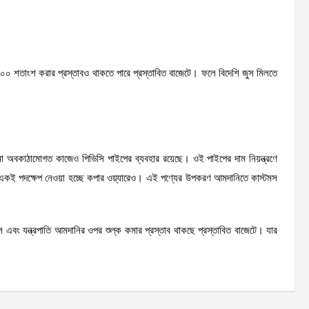
০ শতাংশ করার প্রস্তাবও থাকতে পারে প্রস্তাবিত বাজেটে। ফলে বিদেশি জুস মিলতে
কাঠামোগত কাজেও পিভিসি পাইপের ব্যবহার রয়েছে। ওই পাইপের দাম নিয়ন্ত্রণে
কই পদক্ষেপ নেওয়া হচ্ছে কপার ওয়্যারেও। এই পণ্যের উপকরণ আমদানিতে কাস্টমস
চামাল এবং যন্ত্রপাতি আমদানির ওপর শুল্ক কমার প্রস্তাব থাকছে প্রস্তাবিত বাজেটে। যার