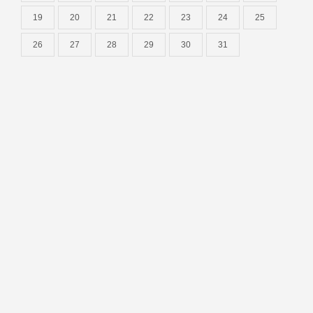
19
20
21
22
23
24
25
26
27
28
29
30
31