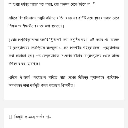
না হওয়া পর্যন্ত আমরা মরে যাবো, তবে অনশন থেকে উঠবো না।”
এদিকে বিশ্ববিদ্যালয় মঞ্জুরি কমিশনের তিন সদস্যের কমিটি এসে বুধবার সকাল থেকে
শিক্ষক ও শিক্ষার্থীদের সাথে কথা বলেছেন।
বুধবার বিশ্ববিদ্যালয়ের জরুরি সিন্ডিকেট সভা অনুষ্ঠিত হয়। ওই সভার পর বিকেলে
বিশ্ববিদ্যালয়ের বিজ্ঞপ্তিতে বহিষ্কৃত ৩৭জন শিক্ষার্থীর বহিষ্কারাদেশে প্রত্যাহারের
কথা জানানো হয়। গত ফেব্রুয়ারিতে সংঘর্ষের ঘটনায় বিশ্ববিদ্যালয় থেকে তাদের
বহিষ্কার করা হয়েছিল।
এদিকে উপাচার্য পদত্যাগের দাবিতে সারা দেশের বিভিন্ন ক্যাম্পাসে প্রতিবাদ-
অনশনসহ নানা কর্মসূচি পালন করেছেন শিক্ষার্থীরা।
Post
কিছুটা কমেছে স্বর্ণের দাম
navigation