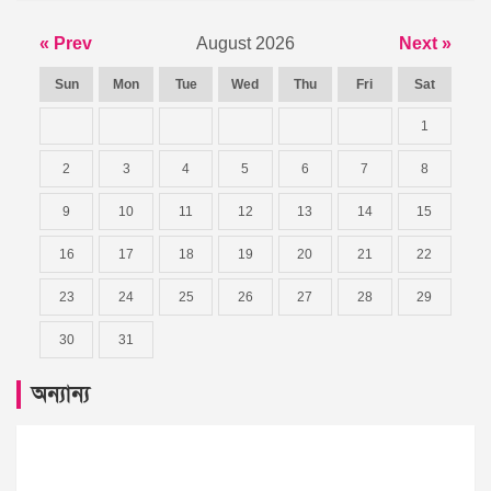
« Prev
August 2026
Next »
Sun
Mon
Tue
Wed
Thu
Fri
Sat
1
2
3
4
5
6
7
8
9
10
11
12
13
14
15
16
17
18
19
20
21
22
23
24
25
26
27
28
29
30
31
অন্যান্য