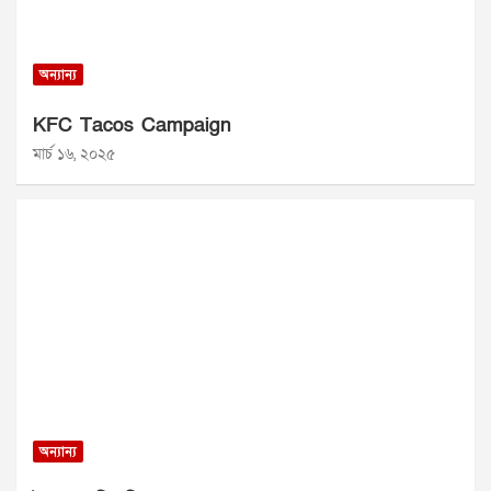
অন্যান্য
KFC Tacos Campaign
মার্চ ১৬, ২০২৫
অন্যান্য