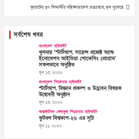
কুয়েটের ৩৭ শিক্ষার্থীর বহিষ্কারাদেশ প্রত্যাহার, হল খুলেছে
সর্বশেষ খবর
বাংলাদেশ
হাইলাইট
খুলনায় ‘স্টার্টআপ, সায়েন্স প্রজেক্ট অ্যান্ড
ইনোভেশন আইডিয়া শোকেসিং প্রোগ্রাম’
সফলভাবে অনুষ্ঠিত
জুন ১৩, ২০২৬
বাংলাদেশ
শিরোনাম
হাইলাইট
স্টার্টআপ, বিজ্ঞান প্রকল্প ও উদ্ভাবন বিষয়ক
উদ্বোধনী অনুষ্ঠান
জুন ১৩, ২০২৬
আন্তর্জাতিক
খেলাধুলা
শিরোনাম
হাইলাইট
ফুটবল বিশ্বকাপ-২৬ এর সূচি
জুন ১১, ২০২৬