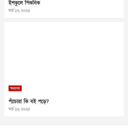
ইশকুলে পিকনিক
মার্চ ১৬, ২০২৫
অন্যান্য
প্যাঁচারা কি বই পড়ে?
মার্চ ১৬, ২০২৫