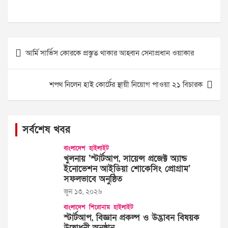
Post
আর্মি সার্ভিস কোরকে প্রস্তুত থাকার আহ্বান সেনাপ্রধান ওয়াকার
navigation
শপথ নিলেন হাই কোর্টের স্থায়ী নিয়োগ পাওয়া ২১ বিচারক
সর্বশেষ খবর
বাংলাদেশ
হাইলাইট
খুলনায় ‘স্টার্টআপ, সায়েন্স প্রজেক্ট অ্যান্ড
ইনোভেশন আইডিয়া শোকেসিং প্রোগ্রাম’
সফলভাবে অনুষ্ঠিত
জুন ১৩, ২০২৬
বাংলাদেশ
শিরোনাম
হাইলাইট
স্টার্টআপ, বিজ্ঞান প্রকল্প ও উদ্ভাবন বিষয়ক
উদ্বোধনী অনুষ্ঠান