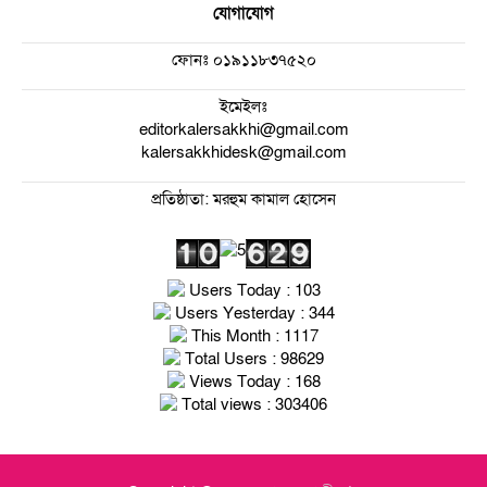
যোগাযোগ
ফোনঃ
০১৯১১৮৩৭৫২০
ইমেইলঃ
editorkalersakkhi@gmail.com
kalersakkhidesk@gmail.com
প্রতিষ্ঠাতা: মরহুম কামাল হোসেন
Users Today : 103
Users Yesterday : 344
This Month : 1117
Total Users : 98629
Views Today : 168
Total views : 303406