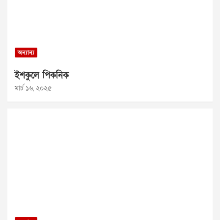
অন্যান্য
ইশকুলে পিকনিক
মার্চ ১৬, ২০২৫