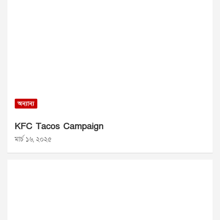
অন্যান্য
KFC Tacos Campaign
মার্চ ১৬, ২০২৫