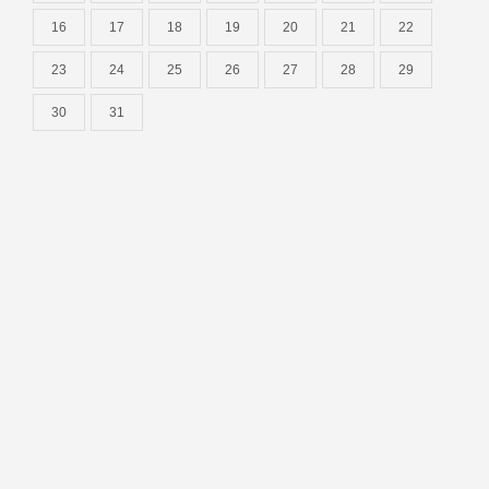
16
17
18
19
20
21
22
23
24
25
26
27
28
29
30
31