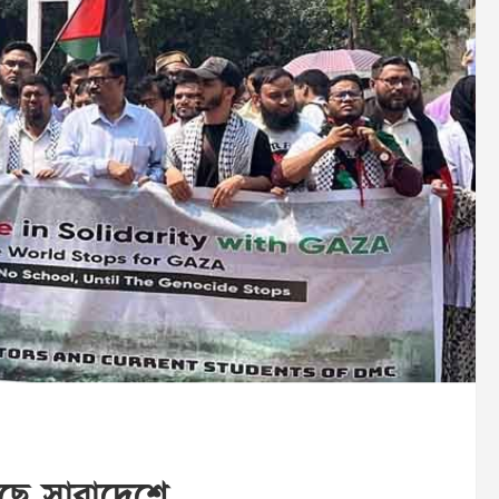
চলছে সারাদেশে