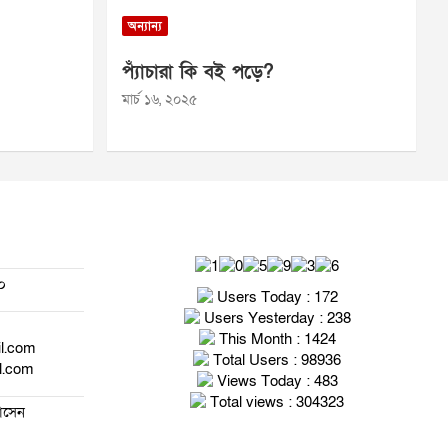
অন্যান্য
প্যাঁচারা কি বই পড়ে?
মার্চ ১৬, ২০২৫
০
Users Today : 172
Users Yesterday : 238
This Month : 1424
il.com
Total Users : 98936
l.com
Views Today : 483
Total views : 304323
হোসেন