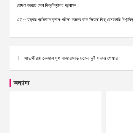
ঘোষণা করেছে ঢাকা বিশ্ববিদ্যালয় প্রশাসন।
এই গণহত্যার প্রতিবাদে ক্লাস-পরীক্ষা বর্জনের ডাক দিয়েছে কিছু বেসরকারি বিশ্ববি
Post
সাতক্ষীরায় ভেজাল দুধ বাজারজাত চক্রের দুই সদস্য গ্রেপ্তার
navigation
অন্যান্য