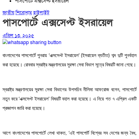
পাসপোর্টে এক্সসেপ্ট ইসরায়েল
জাতীয়
শিরোনাম
হাইলাইট
পাসপোর্টে এক্সসেপ্ট ইসরায়েল
এপ্রিল ১৩, ২০২৫
বাংলাদেশের পাসপোর্টে পুনরায় ‘এক্সসেপ্ট ইসরায়েল’ (ইসরায়েল ব্যতীত) শব্দ দুটি পুনর্বহাল
করা হয়েছে। রোববার স্বরাষ্ট্র মন্ত্রণালয়ের সুরক্ষা সেবা বিভাগ সূত্রে বিষয়টি জানা গেছে।
স্বরাষ্ট্র মন্ত্রণালয়ের সুরক্ষা সেবা বিভাগের উপসচিব নীলিমা আফরোজ বলেন, পাসপোর্টে
নতুন করে ‘এক্সসেপ্ট ইসরায়েল’ বিষয়টি বহাল করা হয়েছে। এ নিয়ে গত ৭ এপ্রিল একটি
প্রজ্ঞাপন জারি করা হয়েছে।
আগে বাংলাদেশের পাসপোর্টে লেখা থাকত, ‘এই পাসপোর্ট বিশ্বের সব দেশের জন্য বৈধ,