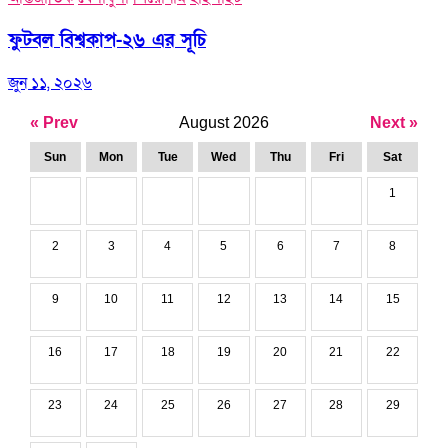
ফুটবল বিশ্বকাপ-২৬ এর সূচি
জুন ১১, ২০২৬
« Prev
August 2026
Next »
Sun
Mon
Tue
Wed
Thu
Fri
Sat
1
2
3
4
5
6
7
8
9
10
11
12
13
14
15
16
17
18
19
20
21
22
23
24
25
26
27
28
29