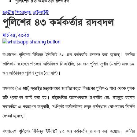
পুলিশের ৪৩ কর্মকর্তার রদবদল
জাতীয়
শিরোনাম
হাইলাইট
পুলিশের ৪৩ কর্মকর্তার রদবদল
মার্চ ২৫, ২০২৫
বাংলাদেশ পুলিশের বিভিন্ন ইউনিটে ৪৩ জন কর্মকর্তার রদবদল করা হয়েছে। বদলির
তালিকায় রয়েছেন পাঁচজন অতিরিক্ত ডিআইজি, ১৮ জন পুলিশ সুপার (এসপি) এবং ১৯
জন অতিরিক্ত পুলিশ সুপার (এএসপি)।
মঙ্গলবার (২৫ মার্চ) স্বরাষ্ট্র মন্ত্রণালয়ের জননিরাপত্তা বিভাগের পুলিশ-১ শাখা থেকে পৃথক
দুটি প্রজ্ঞাপন জারি করা হয়। রাষ্ট্রপতির আদেশক্রমে উপসচিব মো. মাহবুবুর রহমান
স্বাক্ষরিত এ প্রজ্ঞাপন অনুযায়ী, সংশ্লিষ্ট কর্মকর্তাদের নতুন কর্মস্থলে যোগদানের নির্দেশ
দেওয়া হয়েছে।
বাংলাদেশ পুলিশের বিভিন্ন ইউনিটে ৪৩ জন কর্মকর্তার রদবদল করা হয়েছে। বদলির