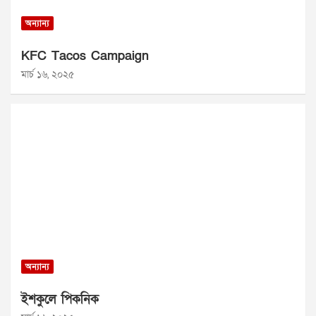
অন্যান্য
KFC Tacos Campaign
মার্চ ১৬, ২০২৫
অন্যান্য
ইশকুলে পিকনিক