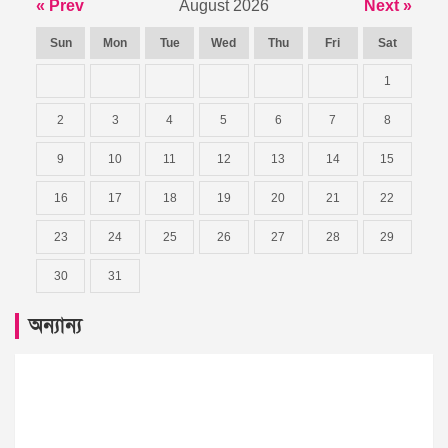
« Prev
August 2026
Next »
Sun
Mon
Tue
Wed
Thu
Fri
Sat
1
2
3
4
5
6
7
8
9
10
11
12
13
14
15
16
17
18
19
20
21
22
23
24
25
26
27
28
29
30
31
অন্যান্য