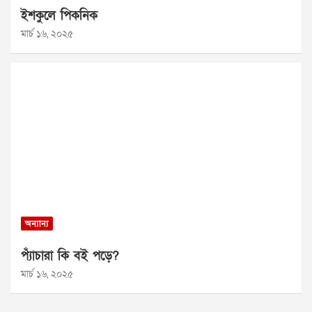
ইশকুলে পিকনিক
মার্চ ১৬, ২০২৫
অন্যান্য
প্যাঁচারা কি বই পড়ে?
মার্চ ১৬, ২০২৫