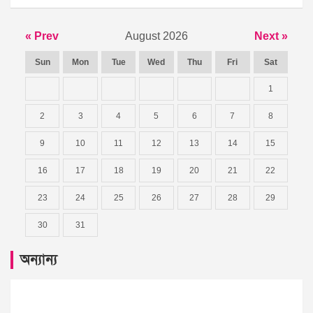
« Prev
August 2026
Next »
Sun
Mon
Tue
Wed
Thu
Fri
Sat
1
2
3
4
5
6
7
8
9
10
11
12
13
14
15
16
17
18
19
20
21
22
23
24
25
26
27
28
29
30
31
অন্যান্য