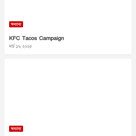
অন্যান্য
KFC Tacos Campaign
মার্চ ১৬, ২০২৫
অন্যান্য