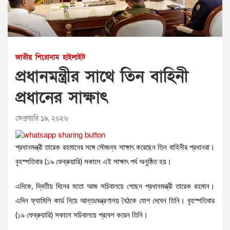
জাতীয়
শিরোনাম
হাইলাইট
প্রধানমন্ত্রীর সাথে তিন বাহিনী
প্রধানের সাক্ষাৎ
ফেব্রুয়ারি ১৯, ২০২৬
প্রধানমন্ত্রী তারেক রহমানের সঙ্গে সৌজন্য সাক্ষাৎ করেছেন তিন বাহিনীর প্রধানরা।
বৃহস্পতিবার (১৯ ফেব্রুয়ারি) সকালে এই সাক্ষাৎ পর্ব অনুষ্ঠিত হয়।
এদিকে, দ্বিতীয় দিনের মতো আজ সচিবালয়ে গেছেন প্রধানমন্ত্রী তারেক রহমান।
এদিন ফ্যামিলি কার্ড নিয়ে আন্তঃমন্ত্রণালয় বৈঠকে যোগ দেবেন তিনি। বৃহস্পতিবার
(১৯ ফেব্রুয়ারি) সকালে সচিবালয়ে প্রবেশ করেন তিনি।