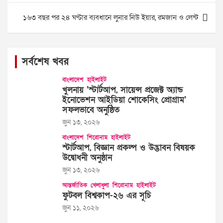
১৬৩ বছর পর ২৪ ঘণ্টার ব্যবধানে লুনার নিউ ইয়ার, রমজান ও লেন্ট
সর্বশেষ খবর
বাংলাদেশ
হাইলাইট
খুলনায় ‘স্টার্টআপ, সায়েন্স প্রজেক্ট অ্যান্ড
ইনোভেশন আইডিয়া শোকেসিং প্রোগ্রাম’
সফলভাবে অনুষ্ঠিত
জুন ১৩, ২০২৬
বাংলাদেশ
শিরোনাম
হাইলাইট
স্টার্টআপ, বিজ্ঞান প্রকল্প ও উদ্ভাবন বিষয়ক
উদ্বোধনী অনুষ্ঠান
জুন ১৩, ২০২৬
আন্তর্জাতিক
খেলাধুলা
শিরোনাম
হাইলাইট
ফুটবল বিশ্বকাপ-২৬ এর সূচি
জুন ১১, ২০২৬