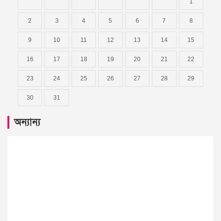
1
2
3
4
5
6
7
8
9
10
11
12
13
14
15
16
17
18
19
20
21
22
23
24
25
26
27
28
29
30
31
অন্যান্য