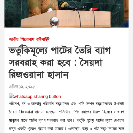
জাতীয়
শিরোনাম
হাইলাইট
ভর্তুকিমূল্যে পাটের তৈরি ব্যাগ
সরবরাহ করা হবে : সৈয়দা
রিজওয়ানা হাসান
এপ্রিল ১৯, ২০২৫
পরিবেশ, বন ও জলবায়ু পরিবর্তন মন্ত্রণালয় এবং পানি সম্পদ মন্ত্রণালয়ের উপদেষ্টা
সৈয়দা রিজওয়ানা হাসান বলেছেন, পলিথিন শপিং ব্যাগের বিকল্প হিসেবে সাধারণ
মানুষের মাঝে পাটের ব্যাগ সরবরাহ করা হবে। ভর্তুকি মূল্যে পাটের ব্যাগ দেওয়ার
জন্য একটি প্রকল্প গ্রহণ করা হয়েছে। এলক্ষ্যে, বস্ত্র ও পাট মন্ত্রণালয়ের সঙ্গে