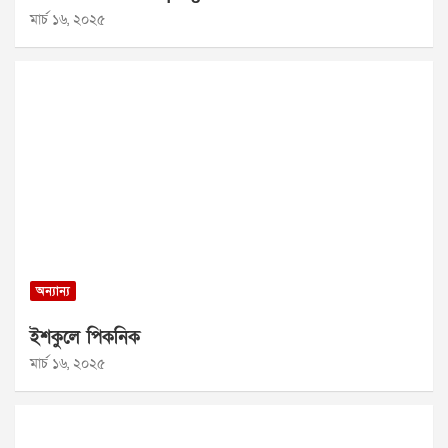
মার্চ ১৬, ২০২৫
অন্যান্য
ইশকুলে পিকনিক
মার্চ ১৬, ২০২৫