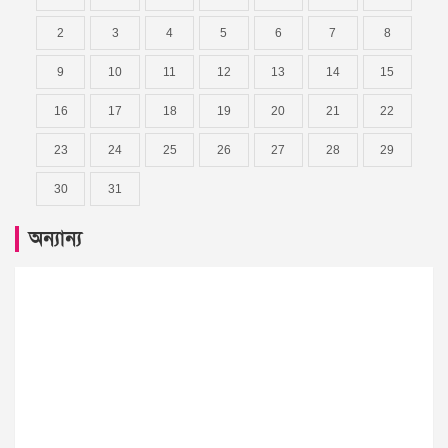
2
3
4
5
6
7
8
9
10
11
12
13
14
15
16
17
18
19
20
21
22
23
24
25
26
27
28
29
30
31
অন্যান্য