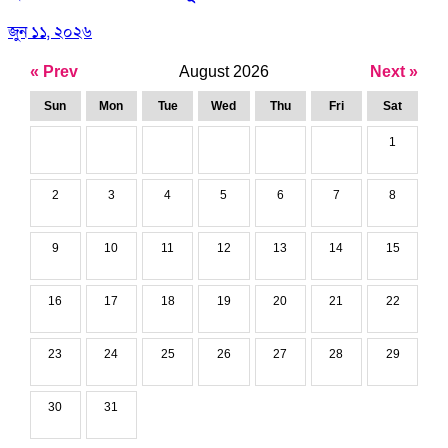
জুন ১১, ২০২৬
« Prev
August 2026
Next »
Sun
Mon
Tue
Wed
Thu
Fri
Sat
1
2
3
4
5
6
7
8
9
10
11
12
13
14
15
16
17
18
19
20
21
22
23
24
25
26
27
28
29
30
31