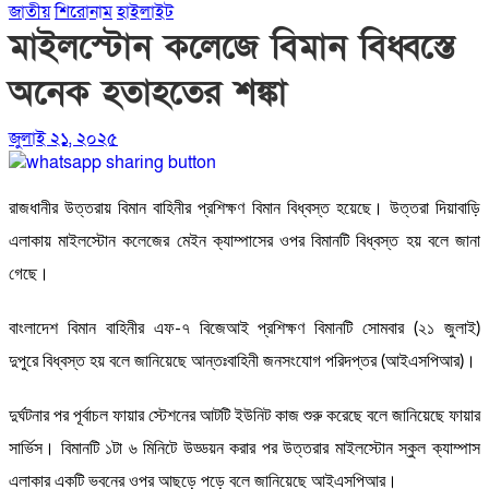
জাতীয়
শিরোনাম
হাইলাইট
মাইলস্টোন কলেজে বিমান বিধ্বস্তে
অনেক হতাহতের শঙ্কা
জুলাই ২১, ২০২৫
রাজধানীর উত্তরায় বিমান বাহিনীর প্রশিক্ষণ বিমান বিধ্বস্ত হয়েছে। উত্তরা দিয়াবাড়ি
এলাকায় মাইলস্টোন কলেজের মেইন ক্যাম্পাসের ওপর বিমানটি বিধ্বস্ত হয় বলে জানা
গেছে।
বাংলাদেশ বিমান বাহিনীর এফ-৭ বিজেআই প্রশিক্ষণ বিমানটি সোমবার (২১ জুলাই)
দুপুরে বিধ্বস্ত হয় বলে জানিয়েছে আন্তঃবাহিনী জনসংযোগ পরিদপ্তর (আইএসপিআর)।
দুর্ঘটনার পর পূর্বাচল ফায়ার স্টেশনের আটটি ইউনিট কাজ শুরু করেছে বলে জানিয়েছে ফায়ার
সার্ভিস। বিমানটি ১টা ৬ মিনিটে উড্ডয়ন করার পর উত্তরার মাইলস্টোন স্কুল ক্যাম্পাস
এলাকার একটি ভবনের ওপর আছড়ে পড়ে বলে জানিয়েছে আইএসপিআর।