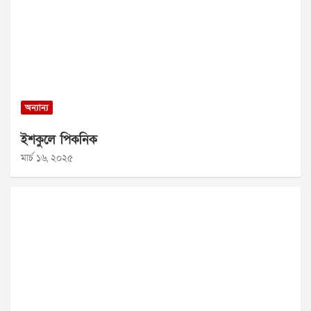
অন্যান্য
ইশকুলে পিকনিক
মার্চ ১৬, ২০২৫