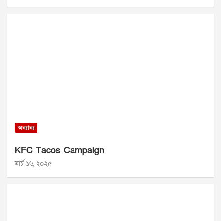
অন্যান্য
KFC Tacos Campaign
মার্চ ১৬, ২০২৫