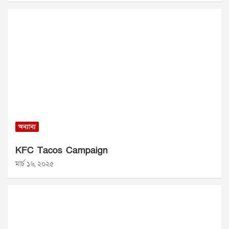
অন্যান্য
KFC Tacos Campaign
মার্চ ১৬, ২০২৫