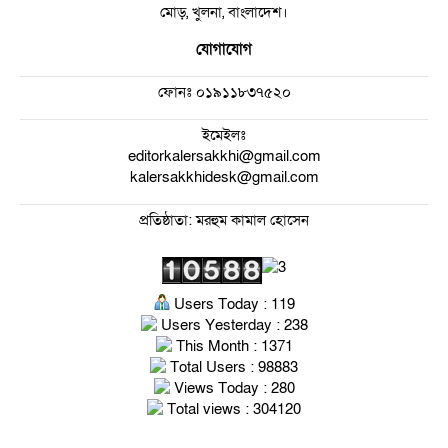
মোড়, খুলনা, বাংলাদেশ।
যোগাযোগ
ফোনঃ
০১৯১১৮৩৭৫২০
ইমেইলঃ
editorkalersakkhi@gmail.com
kalersakkhidesk@gmail.com
প্রতিষ্ঠাতা: মরহুম কামাল হোসেন
Users Today : 119
Users Yesterday : 238
This Month : 1371
Total Users : 98883
Views Today : 280
Total views : 304120