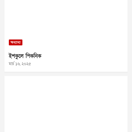
অন্যান্য
ইশকুলে পিকনিক
মার্চ ১৬, ২০২৫