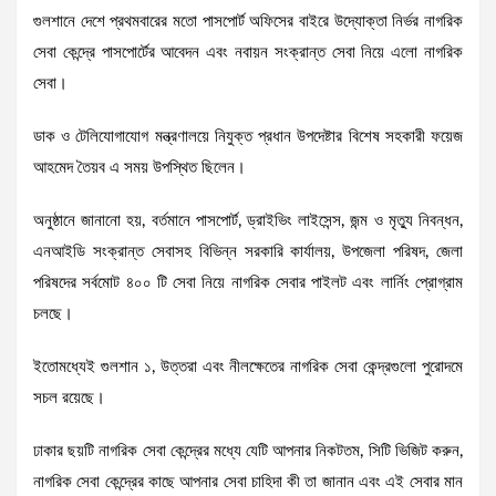
গুলশানে দেশে প্রথমবারের মতো পাসপোর্ট অফিসের বাইরে উদ্যোক্তা নির্ভর নাগরিক
সেবা কেন্দ্রে পাসপোর্টের আবেদন এবং নবায়ন সংক্রান্ত সেবা নিয়ে এলো নাগরিক
সেবা।
ডাক ও টেলিযোগাযোগ মন্ত্রণালয়ে নিযুক্ত প্রধান উপদেষ্টার বিশেষ সহকারী ফয়েজ
আহমেদ তৈয়ব এ সময় উপস্থিত ছিলেন।
অনুষ্ঠানে জানানো হয়, বর্তমানে পাসপোর্ট, ড্রাইভিং লাইসেন্স, জন্ম ও মৃত্যু নিবন্ধন,
এনআইডি সংক্রান্ত সেবাসহ বিভিন্ন সরকারি কার্যালয়, উপজেলা পরিষদ, জেলা
পরিষদের সর্বমোট ৪০০ টি সেবা নিয়ে নাগরিক সেবার পাইলট এবং লার্নিং প্রোগ্রাম
চলছে।
ইতোমধ্যেই গুলশান ১, উত্তরা এবং নীলক্ষেতের নাগরিক সেবা কেন্দ্রগুলো পুরোদমে
সচল রয়েছে।
ঢাকার ছয়টি নাগরিক সেবা কেন্দ্রের মধ্যে যেটি আপনার নিকটতম, সিটি ভিজিট করুন,
নাগরিক সেবা কেন্দ্রের কাছে আপনার সেবা চাহিদা কী তা জানান এবং এই সেবার মান