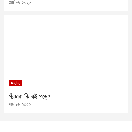
মার্চ ১৬, ২০২৫
অন্যান্য
প্যাঁচারা কি বই পড়ে?
মার্চ ১৬, ২০২৫