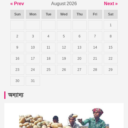
« Prev
August 2026
Next »
Sun
Mon
Tue
Wed
Thu
Fri
Sat
1
2
3
4
5
6
7
8
9
10
11
12
13
14
15
16
17
18
19
20
21
22
23
24
25
26
27
28
29
30
31
অন্যান্য