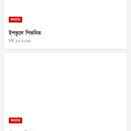
অন্যান্য
ইশকুলে পিকনিক
মার্চ ১৬, ২০২৫
অন্যান্য