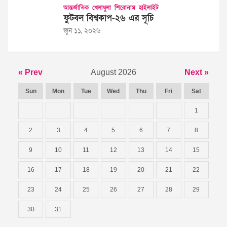
আন্তর্জাতিক
খেলাধুলা
শিরোনাম
হাইলাইট
ফুটবল বিশ্বকাপ-২৬ এর সূচি
জুন ১১, ২০২৬
« Prev
August 2026
Next »
Sun
Mon
Tue
Wed
Thu
Fri
Sat
1
2
3
4
5
6
7
8
9
10
11
12
13
14
15
16
17
18
19
20
21
22
23
24
25
26
27
28
29
30
31