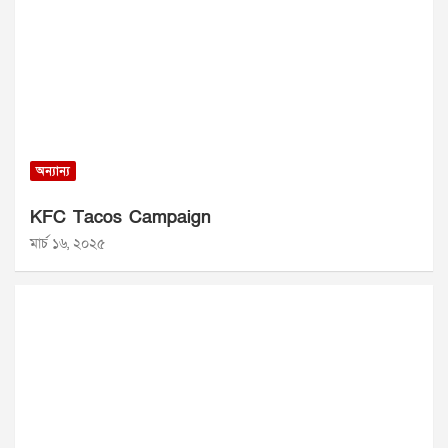
অন্যান্য
KFC Tacos Campaign
মার্চ ১৬, ২০২৫