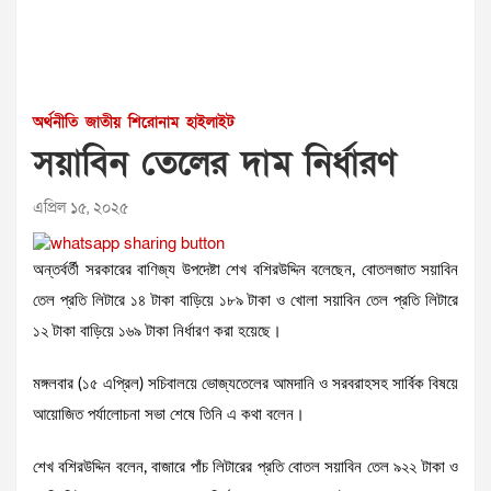
অর্থনীতি
জাতীয়
শিরোনাম
হাইলাইট
সয়াবিন তেলের দাম নির্ধারণ
এপ্রিল ১৫, ২০২৫
অন্তর্বর্তী সরকারের বাণিজ্য উপদেষ্টা শেখ বশিরউদ্দিন বলেছেন, বোতলজাত সয়াবিন
তেল প্রতি লিটারে ১৪ টাকা বাড়িয়ে ১৮৯ টাকা ও খোলা সয়াবিন তেল প্রতি লিটারে
১২ টাকা বাড়িয়ে ১৬৯ টাকা নির্ধারণ করা হয়েছে।
মঙ্গলবার (১৫ এপ্রিল) সচিবালয়ে ভোজ্যতেলের আমদানি ও সরবরাহসহ সার্বিক বিষয়ে
আয়োজিত পর্যালোচনা সভা শেষে তিনি এ কথা বলেন।
শেখ বশিরউদ্দিন বলেন, বাজারে পাঁচ লিটারের প্রতি বোতল সয়াবিন তেল ৯২২ টাকা ও