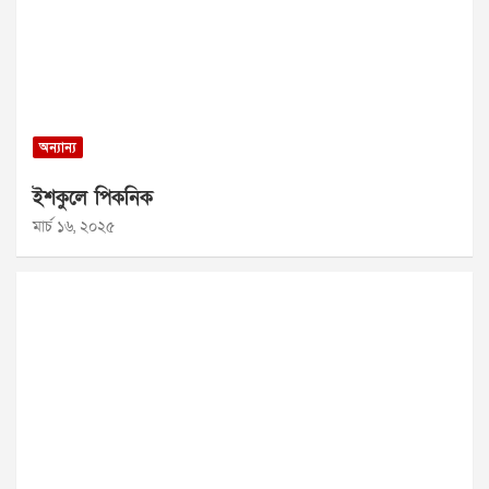
অন্যান্য
ইশকুলে পিকনিক
মার্চ ১৬, ২০২৫