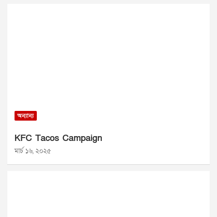
অন্যান্য
KFC Tacos Campaign
মার্চ ১৬, ২০২৫