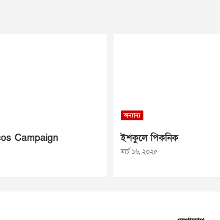
অন্যান্য
os Campaign
ইশকুলে পিকনিক
মার্চ ১৬, ২০২৫