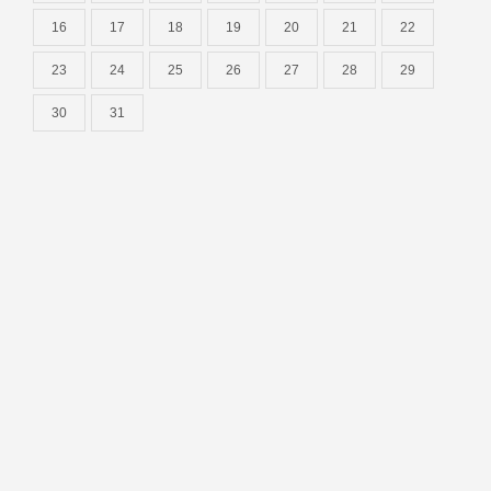
16
17
18
19
20
21
22
23
24
25
26
27
28
29
30
31