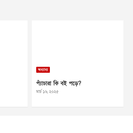
অন্যান্য
প্যাঁচারা কি বই পড়ে?
মার্চ ১৬, ২০২৫