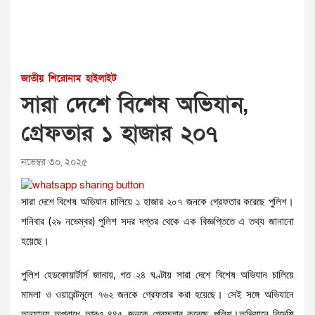
জাতীয়
শিরোনাম
হাইলাইট
সারা দেশে বিশেষ অভিযান,
গ্রেফতার ১ হাজার ২০৭
নভেম্বর ৩০, ২০২৫
সারা দেশে বিশেষ অভিযান চালিয়ে ১ হাজার ২০৭ জনকে গ্রেফতার করেছে পুলিশ।
শনিবার (২৯ নভেম্বর) পুলিশ সদর দপ্তর থেকে এক বিজ্ঞপ্তিতে এ তথ্য জানানো
হয়েছে।
পুলিশ হেডকোয়ার্টার্স জানায়, গত ২৪ ঘণ্টায় সারা দেশে বিশেষ অভিযান চালিয়ে
মামলা ও ওয়ারেন্টমূলে ৭৬২ জনকে গ্রেফতার করা হয়েছে। সেই সঙ্গে অভিযানে
অন্যান্য অপরাধে আরও ৪৪৫ জনকে গ্রেফতার করেছে পুলিশ।অভিযানে বিদেশি